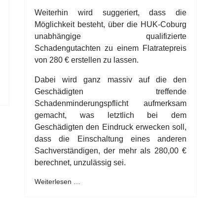
Weiterhin wird suggeriert, dass die
Möglichkeit besteht, über die HUK-Coburg
unabhängige qualifizierte
Schadengutachten zu einem Flatratepreis
von 280 € erstellen zu lassen.
Dabei wird ganz massiv auf die den
Geschädigten treffende
Schadenminderungspflicht aufmerksam
gemacht, was letztlich bei dem
Geschädigten den Eindruck erwecken soll,
dass die Einschaltung eines anderen
Sachverständigen, der mehr als 280,00 €
berechnet, unzulässig sei.
Weiterlesen …