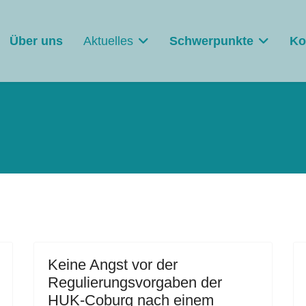
Über uns
Aktuelles
Schwerpunkte
Ko
Keine Angst vor der
Regulierungsvorgaben der
HUK-Coburg nach einem