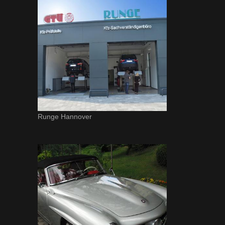
Runge Hannover