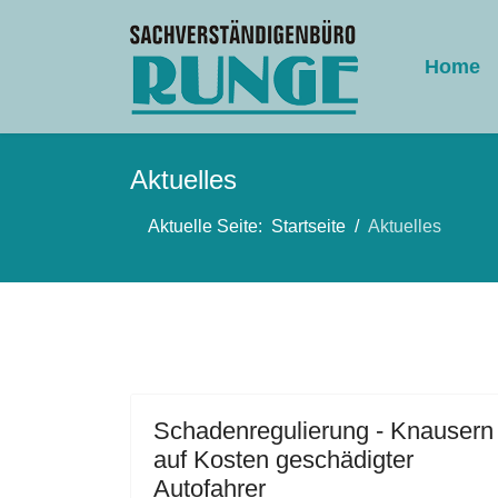
Home
Aktuelles
Aktuelle Seite:
Startseite
Aktuelles
Schadenregulierung - Knausern
auf Kosten geschädigter
Autofahrer