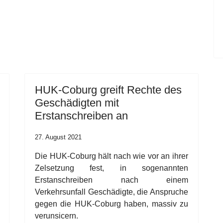
HUK-Coburg greift Rechte des
Geschädigten mit
Erstanschreiben an
27. August 2021
Die HUK-Coburg hält nach wie vor an ihrer
Zelsetzung fest, in sogenannten
Erstanschreiben nach einem
Verkehrsunfall Geschädigte, die Anspruche
gegen die HUK-Coburg haben, massiv zu
verunsicern.