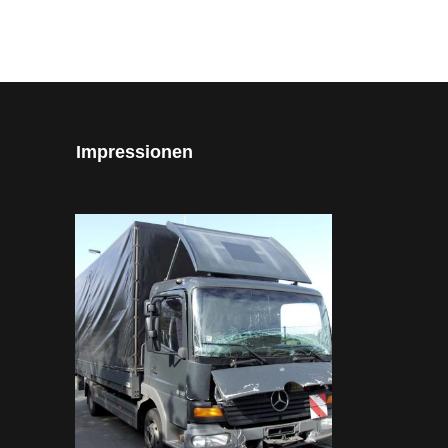
Impressionen