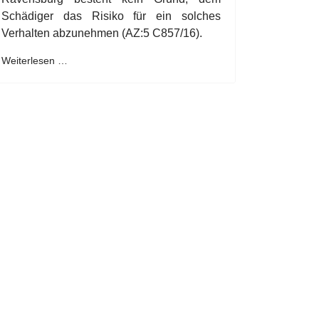
Schädiger das Risiko für ein solches
Verhalten abzunehmen (AZ:5 C857/16).
Weiterlesen …