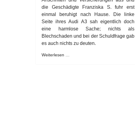
die Geschädigte Franziska S. fuhr erst
einmal beruhigt nach Hause. Die linke
Seite ihres Audi A3 sah eigentlich doch
eine harmlose Sache; nichts als
Blechschaden und bei der Schuldfrage gab
es auch nichts zu deuten.
Weiterlesen …