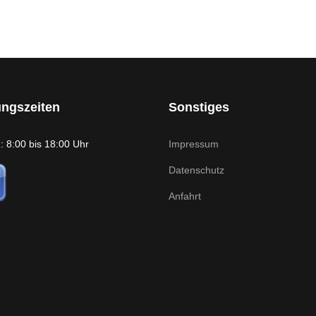
ungszeiten
Sonstiges
 8:00 bis 18:00 Uhr
Impressum
Datenschutz
Anfahrt