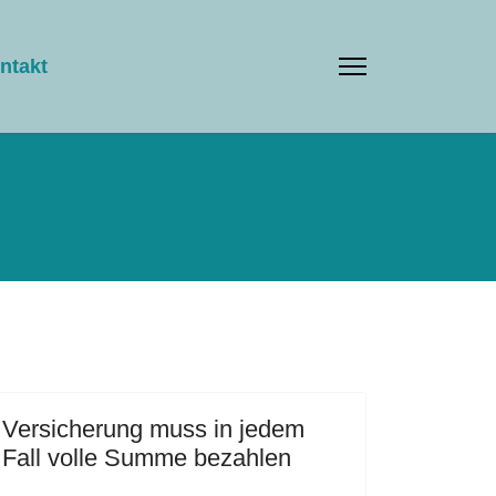
ntakt
Versicherung muss in jedem
Fall volle Summe bezahlen