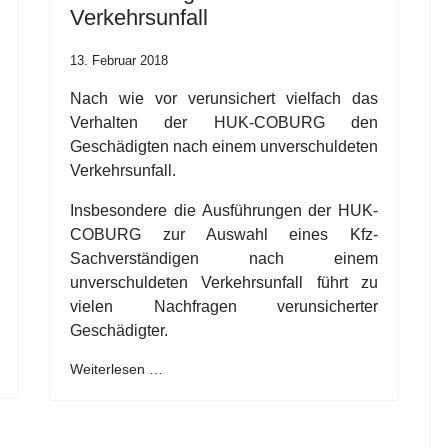
Verkehrsunfall
13. Februar 2018
Nach wie vor verunsichert vielfach das
Verhalten der HUK-COBURG den
Geschädigten nach einem unverschuldeten
Verkehrsunfall.
Insbesondere die Ausführungen der HUK-
COBURG zur Auswahl eines Kfz-
Sachverständigen nach einem
unverschuldeten Verkehrsunfall führt zu
vielen Nachfragen verunsicherter
Geschädigter.
Weiterlesen …