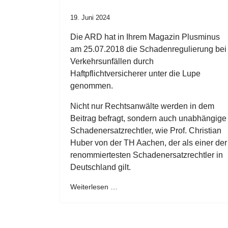
19. Juni 2024
Die ARD hat in Ihrem Magazin Plusminus
am 25.07.2018 die Schadenregulierung bei
Verkehrsunfällen durch
Haftpflichtversicherer unter die Lupe
genommen.
Nicht nur Rechtsanwälte werden in dem
Beitrag befragt, sondern auch unabhängige
Schadenersatzrechtler, wie Prof. Christian
Huber von der TH Aachen, der als einer der
renommiertesten Schadenersatzrechtler in
Deutschland gilt.
Weiterlesen …